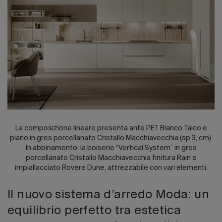
Edizione 202
La composizione lineare presenta ante PET Bianco Talco e
piano in gres porcellanato Cristallo Macchiavecchia (sp.3, cm).
In abbinamento, la boiserie “Vertical System” in gres
porcellanato Cristallo Macchiavecchia finitura Rain e
impiallacciato Rovere Dune, attrezzabile con vari elementi.
Il nuovo sistema d’arredo Moda: un
equilibrio perfetto tra estetica