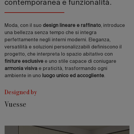
contemporanea e funzionalità.
Moda, con il suo
design lineare e raffinato
, introduce
una bellezza senza tempo che si integra
perfettamente negli interni moderni. Eleganza,
versatilità e soluzioni personalizzabili definiscono il
progetto, che interpreta lo spazio abitativo con
finiture esclusive
e uno stile capace di coniugare
armonia visiva
e praticità, trasformando ogni
ambiente in uno
luogo unico ed accogliente
.
Designed by
Vuesse