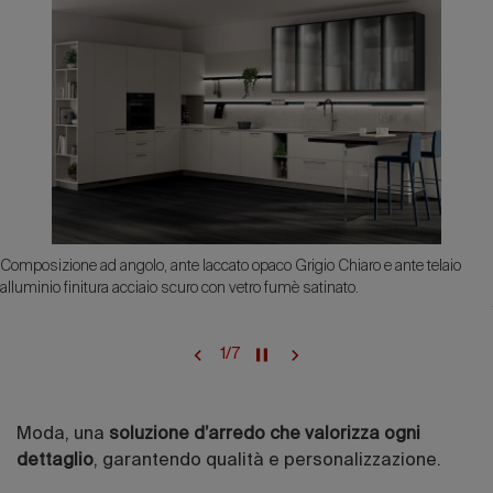
Composizione ad angolo, ante laccato opaco Grigio Chiaro e ante telaio
alluminio finitura acciaio scuro con vetro fumè satinato.
1
/
7
Moda, una
soluzione d’arredo che valorizza ogni
dettaglio
, garantendo qualità e personalizzazione.