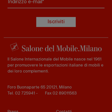
Indirizzo e-mail*
Iscriviti
Il Salone Internazionale del Mobile nasce nel 1961
per promuovere le esportazioni italiane di mobili e
dei loro complementi.
Foro Buonaparte 65 20121, Milano
Tel. 02 725941 -
Fax 02 89011563
Footer
Press
Contatti