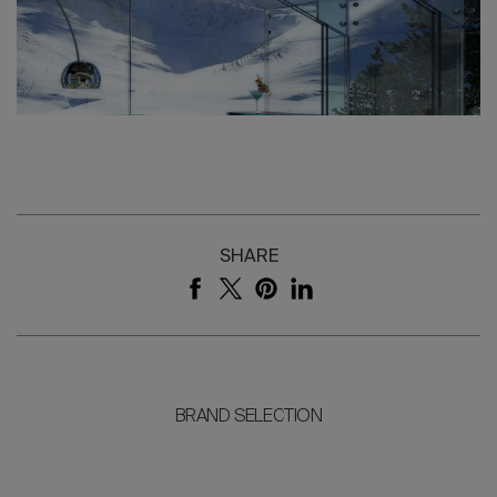
SHARE
BRAND SELECTION