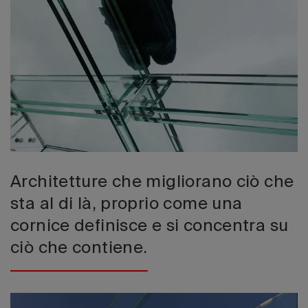
Edizione 202
Architetture che migliorano ciò che
sta al di là, proprio come una
cornice definisce e si concentra su
ciò che contiene.