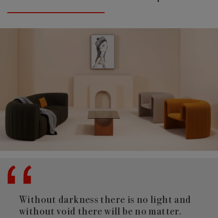
Without darkness there is no light and
without void there will be no matter.