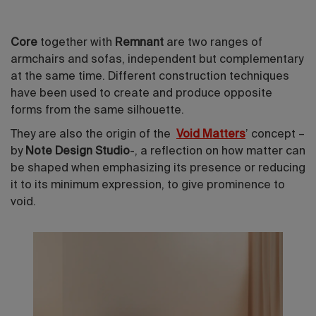
Core
together with
Remnant
are two ranges of
armchairs and sofas, independent but complementary
at the same time. Different construction techniques
have been used to create and produce opposite
forms from the same silhouette.
They are also the origin of the
Void Matters
’ concept –
by
Note Design Studio
-, a reflection on how matter can
be shaped when emphasizing its presence or reducing
it to its minimum expression, to give prominence to
void.