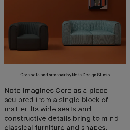
Edizione 202
Core sofa and armchair by Note Design Studio
Note imagines Core as a piece
sculpted from a single block of
matter. Its wide seats and
constructive details bring to mind
classical furniture and shapes.