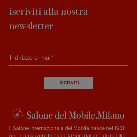
iscriviti alla nostra
newsletter
Indirizzo e-mail*
Iscriviti
Il Salone Internazionale del Mobile nasce nel 1961
per promuovere le esportazioni italiane di mobili e