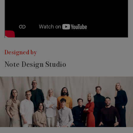
Designed by
Note Design Studio