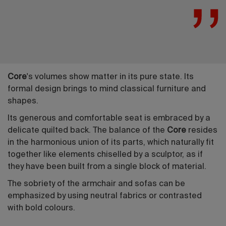
Core
's volumes show matter in its pure state. Its
formal design brings to mind classical furniture and
shapes.
Its generous and comfortable seat is embraced by a
delicate quilted back. The balance of the
Core
resides
in the harmonious union of its parts, which naturally fit
together like elements chiselled by a sculptor, as if
they have been built from a single block of material.
The sobriety of the armchair and sofas can be
emphasized by using neutral fabrics or contrasted
with bold colours.