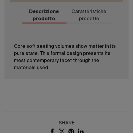
Descrizione
Caratteristiche
prodotto
prodotto
Core soft seating volumes show matter in its
pure state. This formal design presents its
most contemporary facet through the
materials used.
SHARE