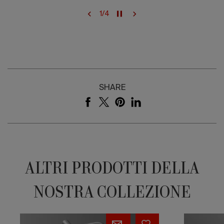
1
/
4
SHARE
ALTRI PRODOTTI DELLA
NOSTRA COLLEZIONE
24
24