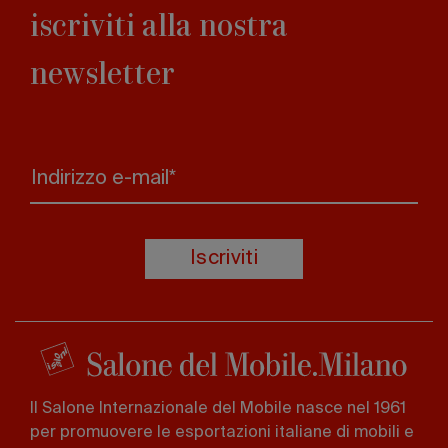
iscriviti alla nostra
newsletter
Indirizzo e-mail*
Iscriviti
Il Salone Internazionale del Mobile nasce nel 1961
per promuovere le esportazioni italiane di mobili e