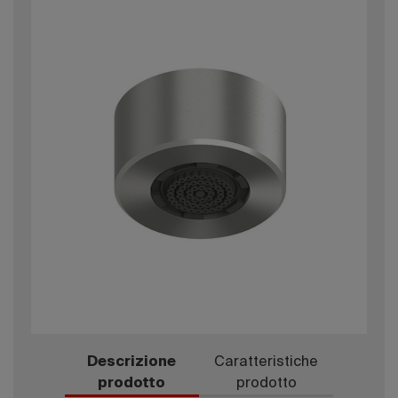
Descrizione
Caratteristiche
prodotto
prodotto