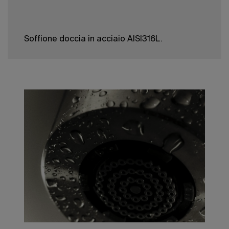
Soffione doccia in acciaio AISI316L.