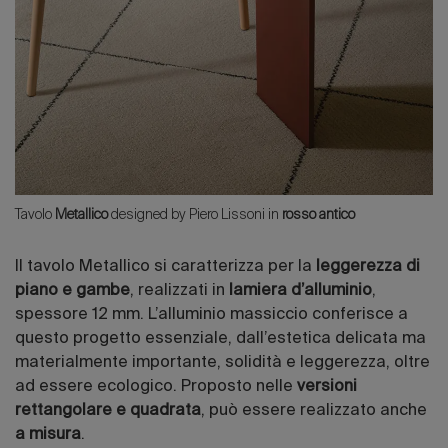
Tavolo
Metallico
designed by Piero Lissoni in
rosso antico
Il tavolo Metallico si caratterizza per la
leggerezza di
piano e gambe
, realizzati in
lamiera d’alluminio
,
spessore 12 mm. L’alluminio massiccio conferisce a
questo progetto essenziale, dall’estetica delicata ma
materialmente importante, solidità e leggerezza, oltre
ad essere ecologico. Proposto nelle
versioni
rettangolare e quadrata
, può essere realizzato anche
a misura
.