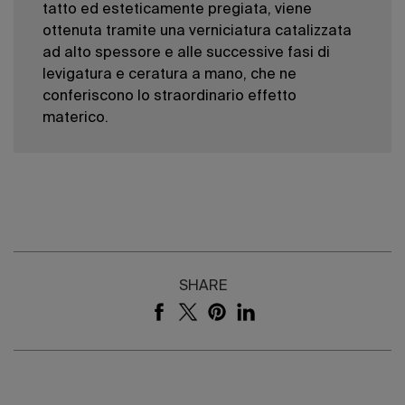
tatto ed esteticamente pregiata, viene
ottenuta tramite una verniciatura catalizzata
ad alto spessore e alle successive fasi di
levigatura e ceratura a mano, che ne
conferiscono lo straordinario effetto
materico.
SHARE