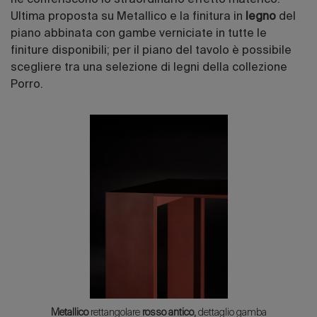
Ultima proposta su Metallico e la finitura in
legno
del
piano abbinata con gambe verniciate in tutte le
finiture disponibili; per il piano del tavolo è possibile
scegliere tra una selezione di legni della collezione
Porro.
Metallico
rettangolare
rosso antico,
dettaglio gamba