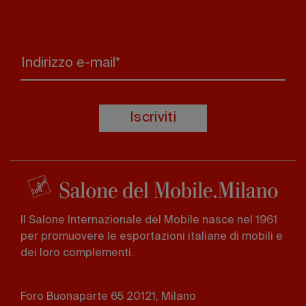
Indirizzo e-mail*
Iscriviti
Il Salone Internazionale del Mobile nasce nel 1961
per promuovere le esportazioni italiane di mobili e
dei loro complementi.
Foro Buonaparte 65 20121, Milano