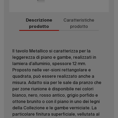
Descrizione
Caratteristiche
prodotto
prodotto
Il tavolo Metallico si caratterizza per la
leggerezza di piano e gambe, realizzati in
lamiera d’alluminio, spessore 12 mm.
Proposto nelle ver-sioni rettangolare e
quadrata, può essere realizzato anche a
misura. Adatto sia per le sale da pranzo che
per zone riunione è disponibile nei colori
bianco, nero, rosso antico, grigio porfido e
ottone brunito o con il piano in uno dei legni
della Collezione e le gambe verniciate. La
particolare finitura superficiale, vellutata al