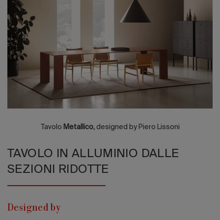
Edizione 202
Tavolo
Metallico,
designed by Piero Lissoni
TAVOLO IN ALLUMINIO DALLE
SEZIONI RIDOTTE
Designed by