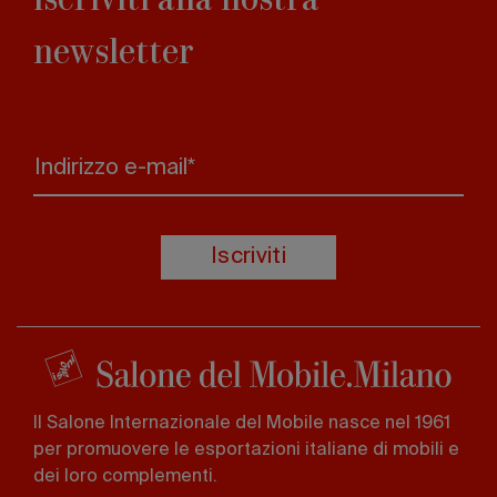
newsletter
Indirizzo e-mail*
Iscriviti
Il Salone Internazionale del Mobile nasce nel 1961
per promuovere le esportazioni italiane di mobili e
dei loro complementi.