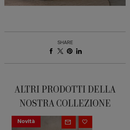
SHARE
ALTRI PRODOTTI DELLA
NOSTRA COLLEZIONE
Dunes
Novità