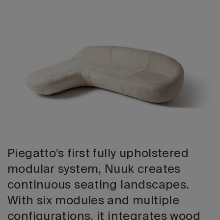
Edizione 202
Piegatto’s first fully upholstered
modular system, Nuuk creates
continuous seating landscapes.
With six modules and multiple
configurations, it integrates wood