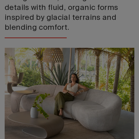
details with fluid, organic forms
inspired by glacial terrains and
blending comfort.