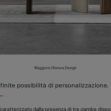
Maggiore | Bonura Design
finite possibilità di personalizzazione.
 caratterizzato dalla presenza di tre gambe disp