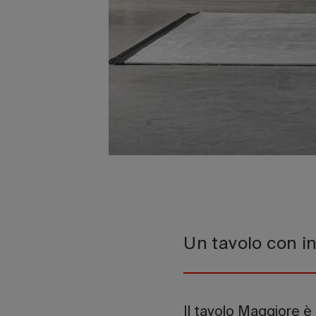
Un tavolo con in
Il tavolo Maggiore è