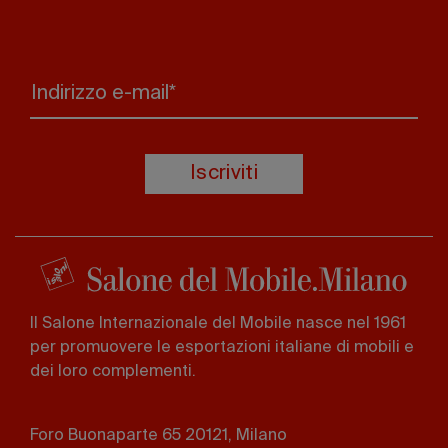
Indirizzo e-mail*
Iscriviti
Il Salone Internazionale del Mobile nasce nel 1961
per promuovere le esportazioni italiane di mobili e
dei loro complementi.
Foro Buonaparte 65 20121, Milano