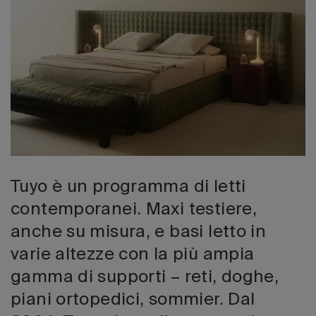
Edizione 202
Tuyo è un programma di letti
contemporanei. Maxi testiere,
anche su misura, e basi letto in
varie altezze con la più ampia
gamma di supporti – reti, doghe,
piani ortopedici, sommier. Dal