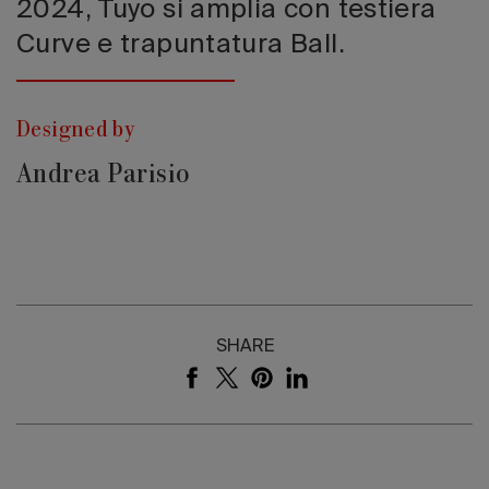
2024, Tuyo si amplia con testiera
Curve e trapuntatura Ball.
Designed by
Andrea Parisio
SHARE