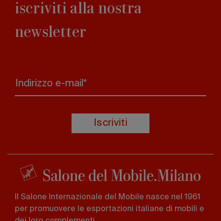
iscriviti alla nostra
newsletter
Indirizzo e-mail*
Iscriviti
Il Salone Internazionale del Mobile nasce nel 1961
per promuovere le esportazioni italiane di mobili e
dei loro complementi.