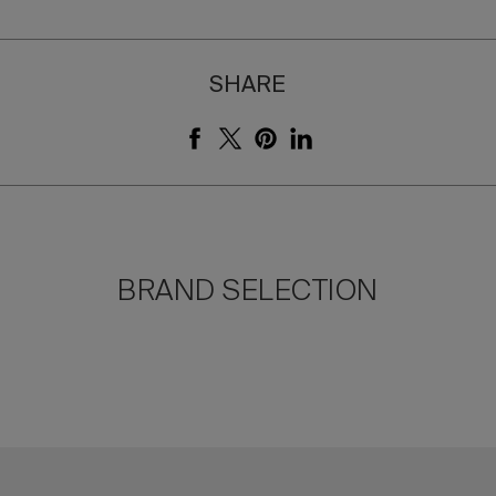
SHARE
BRAND SELECTION