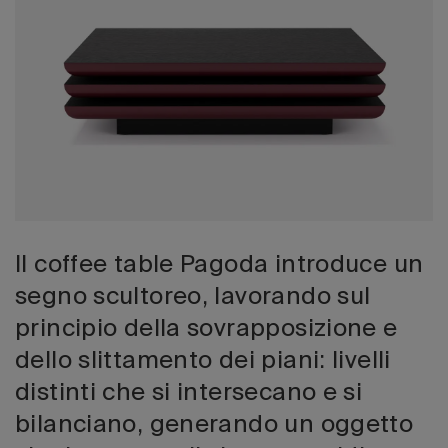
Edizione 202
Il coffee table Pagoda introduce un
segno scultoreo, lavorando sul
principio della sovrapposizione e
dello slittamento dei piani: livelli
distinti che si intersecano e si
bilanciano, generando un oggetto