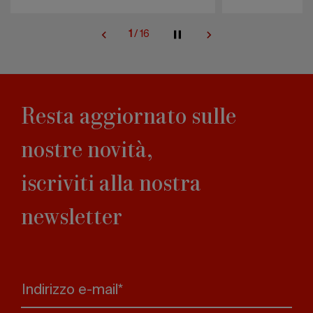
1
/
16
Resta aggiornato sulle
nostre novità,
iscriviti alla nostra
newsletter
Indirizzo e-mail*