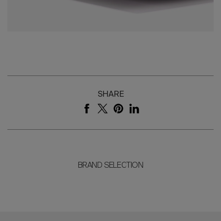
SHARE
BRAND SELECTION