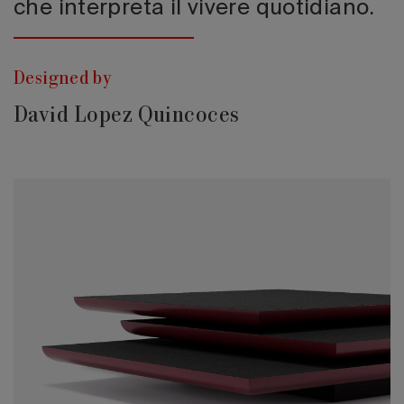
che interpreta il vivere quotidiano.
Designed by
David Lopez Quincoces