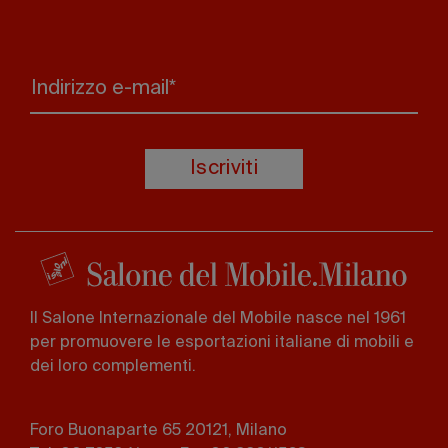
Indirizzo e-mail*
Iscriviti
Il Salone Internazionale del Mobile nasce nel 1961
per promuovere le esportazioni italiane di mobili e
dei loro complementi.
Foro Buonaparte 65 20121, Milano