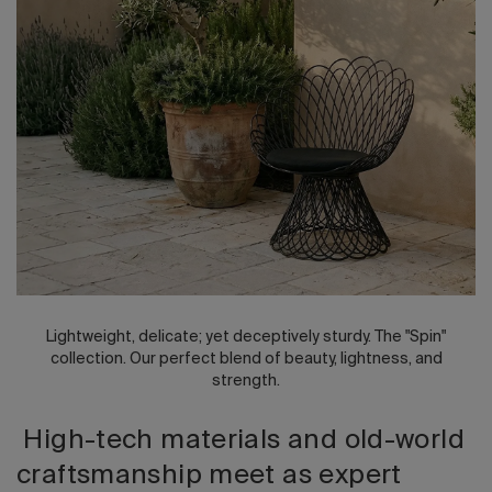
Edizione 202
Lightweight, delicate; yet deceptively sturdy. The "Spin"
collection. Our perfect blend of beauty, lightness, and
strength.
High-tech materials and old-world
craftsmanship meet as expert