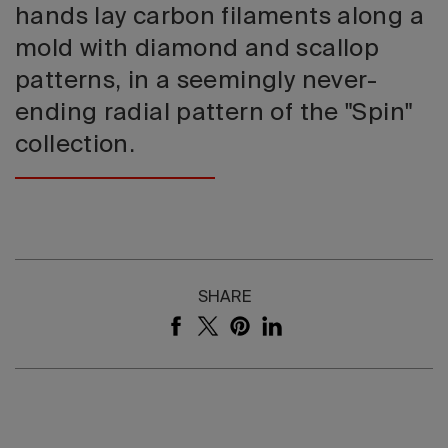
hands lay carbon filaments along a
mold with diamond and scallop
patterns, in a seemingly never-
ending radial pattern of the "Spin"
collection.
SHARE