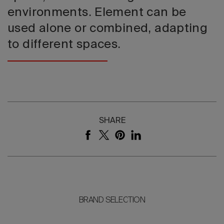
environments. Element can be
used alone or combined, adapting
to different spaces.
SHARE
BRAND SELECTION