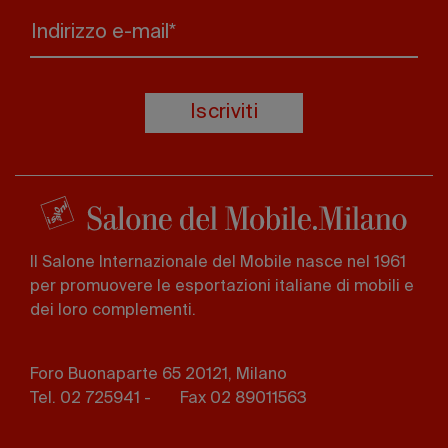
Indirizzo e-mail*
Iscriviti
Il Salone Internazionale del Mobile nasce nel 1961
per promuovere le esportazioni italiane di mobili e
dei loro complementi.
Foro Buonaparte 65 20121, Milano
Tel. 02 725941 -
Fax 02 89011563