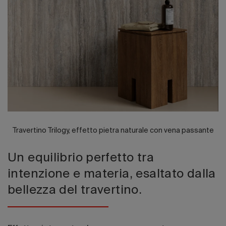
Edizione 202
Travertino Trilogy, effetto pietra naturale con vena passante
Un equilibrio perfetto tra
intenzione e materia, esaltato dalla
bellezza del travertino.