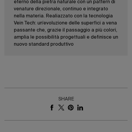
eterno della pietra naturale con un pattern di
venature direzionale, continuo e integrato
nella materia. Realiazzato con la tecnologia
Vein Tech: un’evoluzione delle superfici a vena
passante che, grazie il passaggio a più colori,
amplia le possibilità progettuali e definisce un
nuovo standard produttivo
SHARE