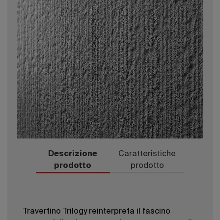
Descrizione
Caratteristiche
prodotto
prodotto
Travertino Trilogy reinterpreta il fascino