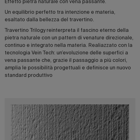
Effetto pietra naturale con vena passante.
Un equilibrio perfetto tra intenzione e materia,
esaltato dalla bellezza del travertino.
Travertino Trilogy reinterpreta il fascino eterno della
pietra naturale con un pattern di venature direzionale,
continuo e integrato nella materia. Realiazzato con la
tecnologia Vein Tech: un’evoluzione delle superfici a
vena passante che, grazie il passaggio a più colori,
amplia le possibilità progettuali e definisce un nuovo
standard produttivo