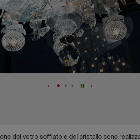
zione del vetro soffiato e del cristallo sono realizz