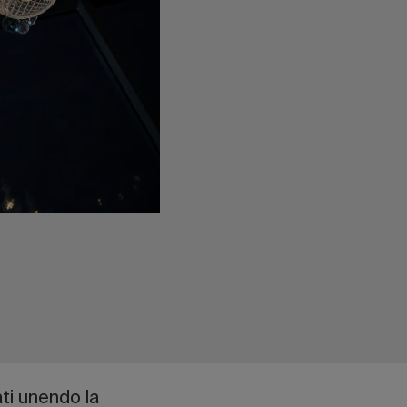
ati unendo la