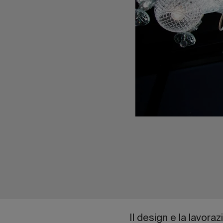
Il design e la lavora