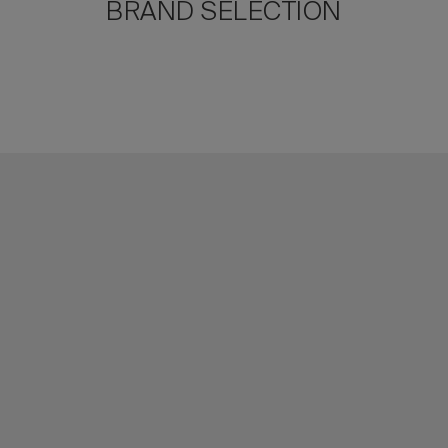
BRAND SELECTION