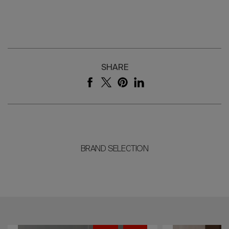
SHARE
BRAND SELECTION