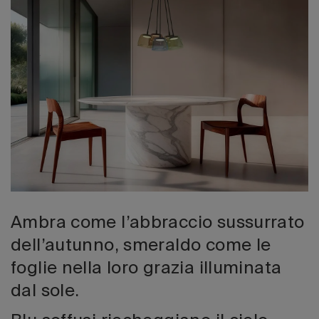
Edizione 202
Ambra come l’abbraccio sussurrato
dell’autunno, smeraldo come le
foglie nella loro grazia illuminata
dal sole.