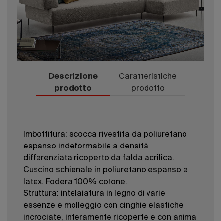
Descrizione
Caratteristiche
prodotto
prodotto
Imbottitura: scocca rivestita da poliuretano
espanso indeformabile a densità
differenziata ricoperto da falda acrilica.
Cuscino schienale in poliuretano espanso e
latex. Fodera 100% cotone.
Struttura: intelaiatura in legno di varie
essenze e molleggio con cinghie elastiche
incrociate, interamente ricoperte e con anima