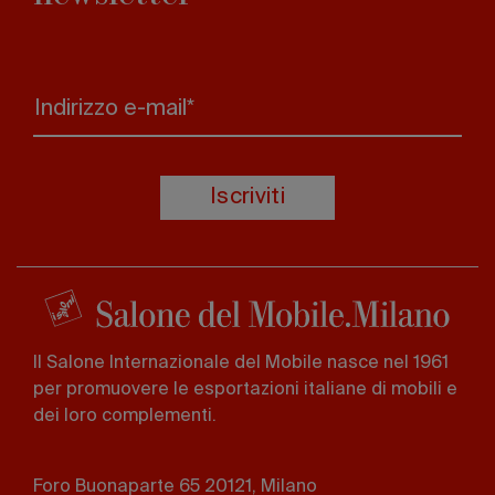
Indirizzo e-mail*
Iscriviti
Il Salone Internazionale del Mobile nasce nel 1961
per promuovere le esportazioni italiane di mobili e
dei loro complementi.
Foro Buonaparte 65 20121, Milano