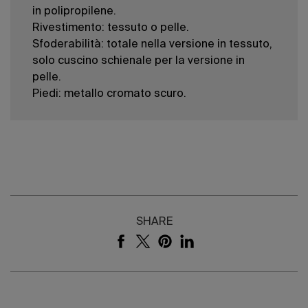
in polipropilene.
Rivestimento: tessuto o pelle.
Sfoderabilità: totale nella versione in tessuto,
solo cuscino schienale per la versione in
pelle.
Piedi: metallo cromato scuro.
SHARE