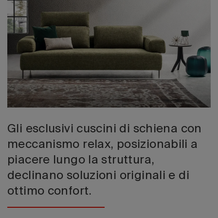
Edizione 202
Gli esclusivi cuscini di schiena con
meccanismo relax, posizionabili a
piacere lungo la struttura,
declinano soluzioni originali e di
ottimo confort.