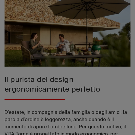
Edizione 202
Il purista del design
ergonomicamente perfetto
D’estate, in compagnia della famiglia o degli amici, la
parola d’ordine è leggerezza, anche quando è il
momento di aprire l’ombrellone. Per questo motivo, il
VITA Torna è progettato in modo ergonomico, per