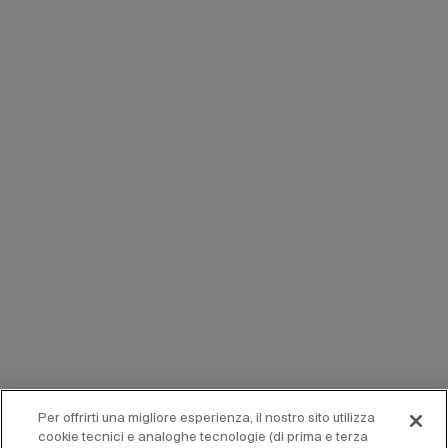
Per offrirti una migliore esperienza, il nostro sito utilizza
cookie tecnici e analoghe tecnologie (di prima e terza