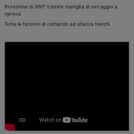
Rotazione di 360° tramite maniglia di serraggio a
ripresa
Tutte le funzioni di comando ad altezza fianchi