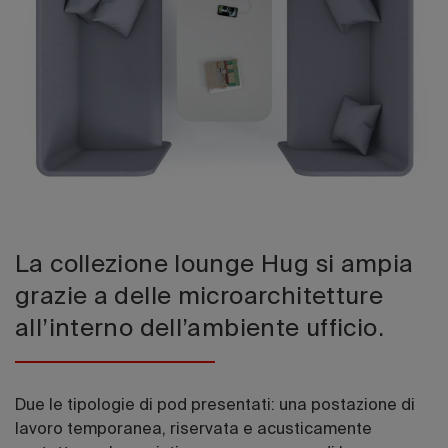
Edizione 202
La collezione lounge Hug si ampia
grazie a delle microarchitetture
all’interno dell’ambiente ufficio.
Due le tipologie di pod presentati: una postazione di
lavoro temporanea, riservata e acusticamente