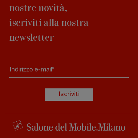
nostre novità,
iscriviti alla nostra
newsletter
Indirizzo e-mail*
Iscriviti