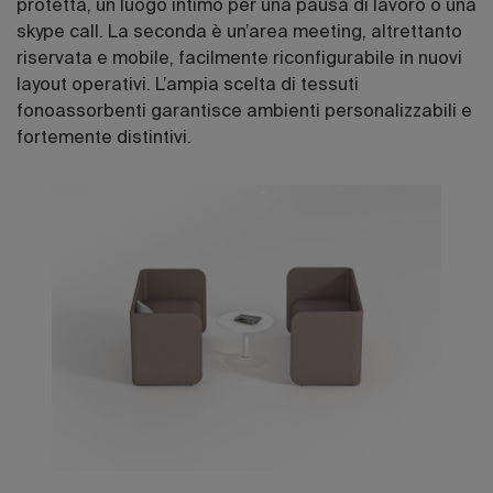
protetta, un luogo intimo per una pausa di lavoro o una
skype call. La seconda è un’area meeting, altrettanto
riservata e mobile, facilmente riconfigurabile in nuovi
layout operativi. L’ampia scelta di tessuti
fonoassorbenti garantisce ambienti personalizzabili e
fortemente distintivi.