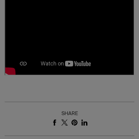
SHARE