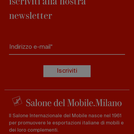
iscriviti alla nostra
newsletter
Indirizzo e-mail*
Iscriviti
Il Salone Internazionale del Mobile nasce nel 1961
per promuovere le esportazioni italiane di mobili e
dei loro complementi.