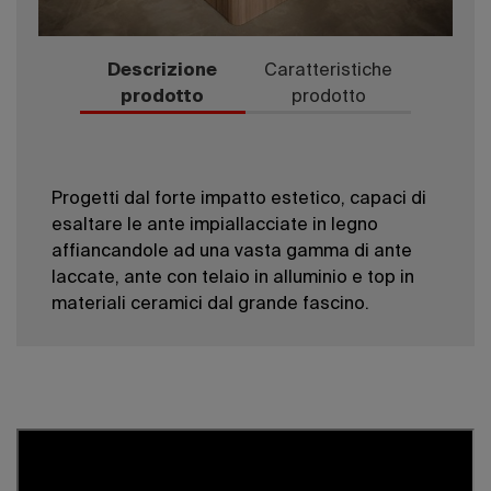
Descrizione
Caratteristiche
prodotto
prodotto
Progetti dal forte impatto estetico, capaci di
esaltare le ante impiallacciate in legno
affiancandole ad una vasta gamma di ante
laccate, ante con telaio in alluminio e top in
materiali ceramici dal grande fascino.