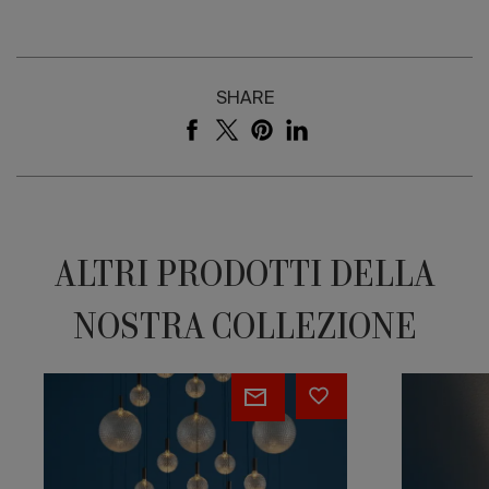
SHARE
ALTRI PRODOTTI DELLA
NOSTRA COLLEZIONE
Par
Cono
18
Chandelier