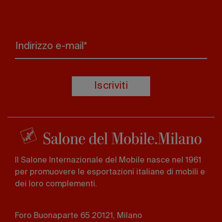
Indirizzo e-mail*
Iscriviti
Il Salone Internazionale del Mobile nasce nel 1961
per promuovere le esportazioni italiane di mobili e
dei loro complementi.
Foro Buonaparte 65 20121, Milano