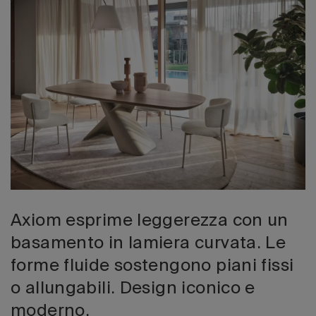
Edizione 202
Axiom esprime leggerezza con un
basamento in lamiera curvata. Le
forme fluide sostengono piani fissi
o allungabili. Design iconico e
moderno.