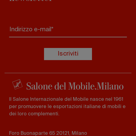
Indirizzo e-mail*
Iscriviti
Il Salone Internazionale del Mobile nasce nel 1961
per promuovere le esportazioni italiane di mobili e
dei loro complementi.
Foro Buonaparte 65 20121, Milano