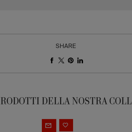
SHARE
PRODOTTI DELLA NOSTRA COL
et