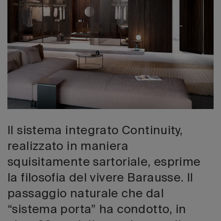
Edizione 202
Il sistema integrato Continuity,
realizzato in maniera
squisitamente sartoriale, esprime
la filosofia del vivere Barausse. Il
passaggio naturale che dal
“sistema porta” ha condotto, in