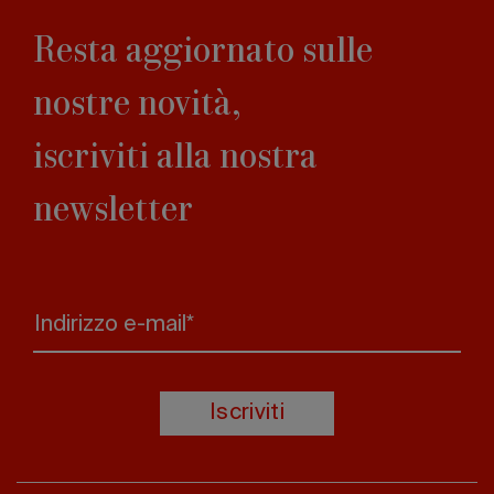
Resta aggiornato sulle
nostre novità,
iscriviti alla nostra
newsletter
Indirizzo e-mail*
Iscriviti