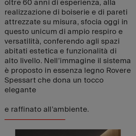
oltre 60 anni di esperienza, alla
realizzazione di boiserie e di pareti
attrezzate su misura, sfocia oggi in
questo unicum di ampio respiro e
versatilità, conferendo agli spazi
abitati estetica e funzionalità di
alto livello. Nell’immagine il sistema
è proposto in essenza legno Rovere
Spessart che dona un tocco
elegante
e raffinato all’ambiente.