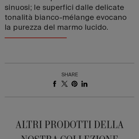
sinuosi; le superfici dalle delicate
tonalità bianco-mélange evocano
la purezza del marmo lucido.
SHARE
ALTRI PRODOTTI DELLA