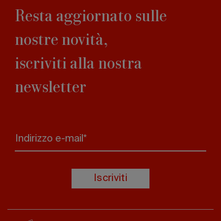
Resta aggiornato sulle
nostre novità,
iscriviti alla nostra
newsletter
Indirizzo e-mail*
Iscriviti