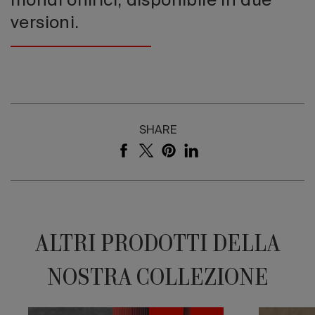
mondi onirici, disponibile in due
versioni.
SHARE
ALTRI PRODOTTI DELLA
NOSTRA COLLEZIONE