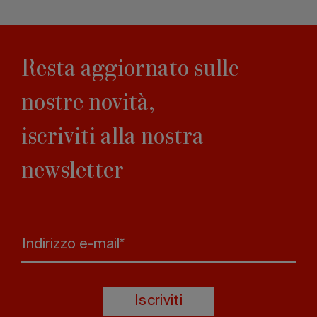
Resta aggiornato sulle
nostre novità,
iscriviti alla nostra
newsletter
Indirizzo e-mail*
Iscriviti