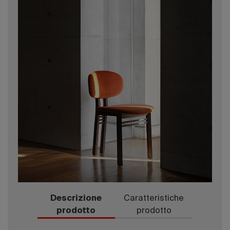
Descrizione
Caratteristiche
prodotto
prodotto