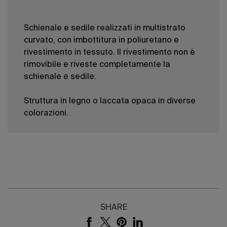
Schienale e sedile realizzati in multistrato
curvato, con imbottitura in poliuretano e
rivestimento in tessuto. Il rivestimento non è
rimovibile e riveste completamente la
schienale e sedile.
Struttura in legno o laccata opaca in diverse
colorazioni.
SHARE