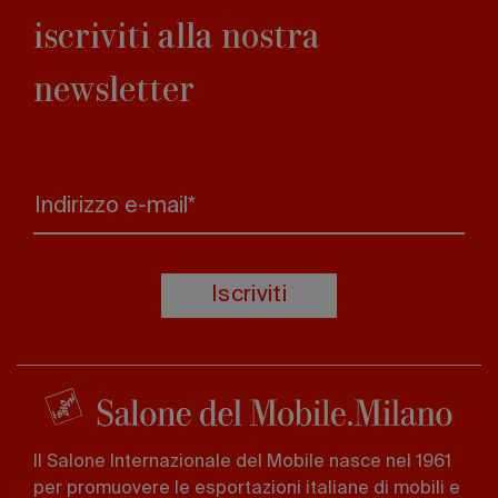
iscriviti alla nostra
newsletter
Indirizzo e-mail*
Iscriviti
Il Salone Internazionale del Mobile nasce nel 1961
per promuovere le esportazioni italiane di mobili e