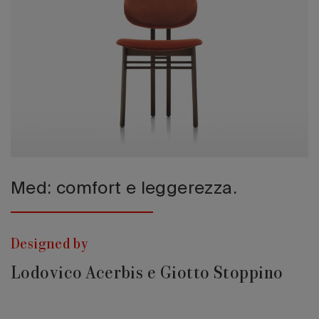
Edizione 202
Med: comfort e leggerezza.
Designed by
Lodovico Acerbis e Giotto Stoppino