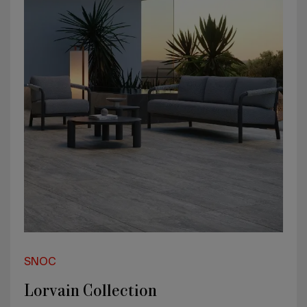
SNOC
Lorvain Collection