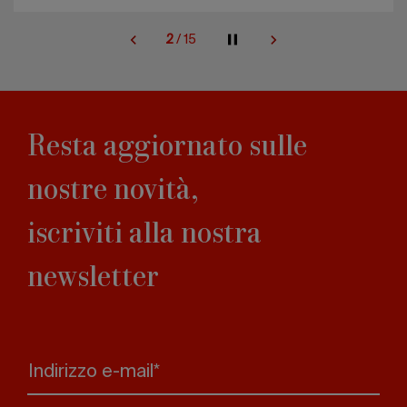
2
/
15
Resta aggiornato sulle
nostre novità,
iscriviti alla nostra
newsletter
Indirizzo e-mail*