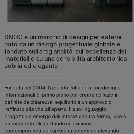
Edizione 202
SNOC è un marchio di design per esterni
nato da un dialogo progettuale globale e
fondato sull’artigianalità, sull’eccellenza dei
materiali e su una sensibilità architettonica
sobria ed elegante.
Fondata nel 2004, l’azienda collabora con designer
internazionali di primo piano per creare collezioni
definite da chiarezza, equilibrio e un approccio
raffinato alla vita all’aperto. Il suo linguaggio
progettuale emerge dall’interazione tra forma, luce e
sfumature tattili, portando una visione
contemporanea agli ambienti esterni ed elevando