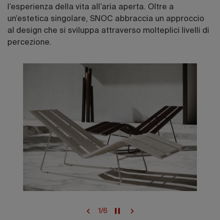
l’esperienza della vita all’aria aperta. Oltre a
un’estetica singolare, SNOC abbraccia un approccio
al design che si sviluppa attraverso molteplici livelli di
percezione.
1
/
6