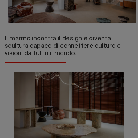
Edizione 202
Il marmo incontra il design e diventa
scultura capace di connettere culture e
visioni da tutto il mondo.