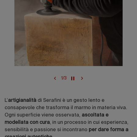
1
/
3
L’
artigianalità
di Serafini è un gesto lento e
consapevole che trasforma il marmo in materia viva.
Ogni superficie viene osservata,
ascoltata e
modellata con cura
, in un processo in cui esperienza,
sensibilità e passione si incontrano
per dare forma a