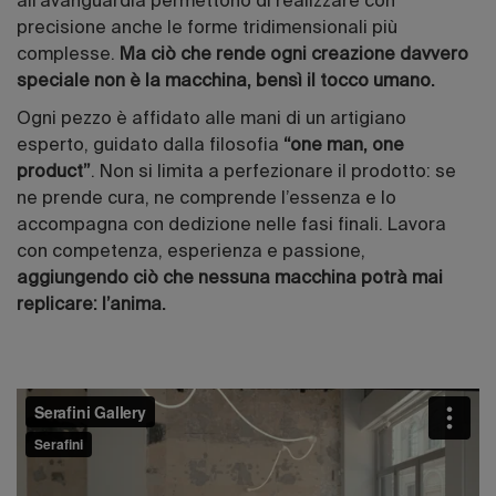
all’avanguardia permettono di realizzare con
precisione anche le forme tridimensionali più
complesse.
Ma ciò che rende ogni creazione davvero
speciale non è la macchina, bensì il tocco umano.
Ogni pezzo è affidato alle mani di un artigiano
esperto, guidato dalla filosofia
“one man, one
product”
. Non si limita a perfezionare il prodotto: se
ne prende cura, ne comprende l’essenza e lo
accompagna con dedizione nelle fasi finali. Lavora
con competenza, esperienza e passione,
aggiungendo ciò che nessuna macchina potrà mai
replicare: l’anima.