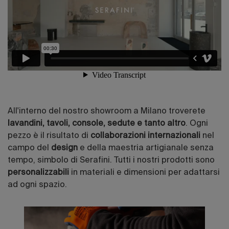
All'interno del nostro showroom a Milano troverete
lavandini, tavoli, console, sedute e tanto altro
. Ogni
pezzo è il risultato di
collaborazioni internazionali
nel
campo del
design
e della maestria artigianale senza
tempo, simbolo di Serafini. Tutti i nostri prodotti sono
personalizzabili
in materiali e dimensioni per adattarsi
ad ogni spazio.