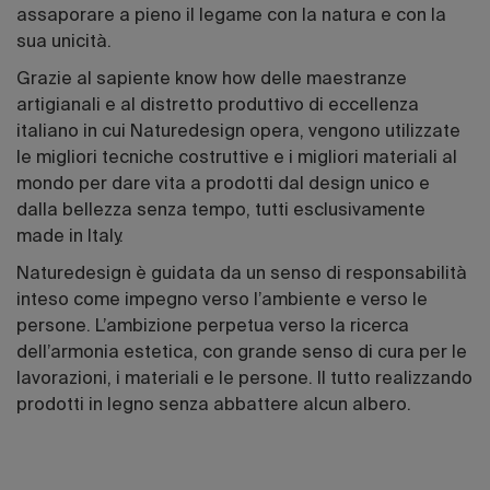
assaporare a pieno il legame con la natura e con la
sua unicità.
Grazie al sapiente know how delle maestranze
artigianali e al distretto produttivo di eccellenza
italiano in cui Naturedesign opera, vengono utilizzate
le migliori tecniche costruttive e i migliori materiali al
mondo per dare vita a prodotti dal design unico e
dalla bellezza senza tempo, tutti esclusivamente
made in Italy.
Naturedesign è guidata da un senso di responsabilità
inteso come impegno verso l’ambiente e verso le
persone. L’ambizione perpetua verso la ricerca
dell’armonia estetica, con grande senso di cura per le
lavorazioni, i materiali e le persone. Il tutto realizzando
prodotti in legno senza abbattere alcun albero.