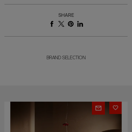
SHARE
BRAND SELECTION
Cinnamon