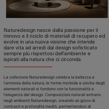
Edizione 202
Naturedesign nasce dalla passione per il
rinnovo e il riciclo di materiali di recupero ed
evolve in una nuova visione che intende
dare vita ad arredi dal design sofisticato
sempre più rispettosi dell’ambiente e
ispirati alla natura che ci circonda.
La collezione Naturedesign celebra la bellezza e
l’armonia della natura; le forme morbide e uniche degli
elementi naturali si fondono con la funzionalità e
l’eleganza del design. Composizioni naturali entrano
negli ambienti Naturedesign, creando un gioco di
contrasti e profondità inediti, permettendoci di