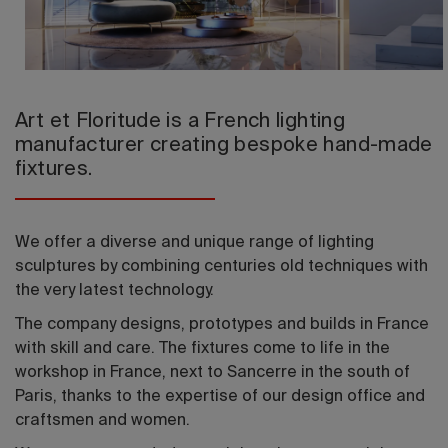
Edizione 202
Art et Floritude is a French lighting
manufacturer creating bespoke hand-made
fixtures.
We offer a diverse and unique range of lighting
sculptures by combining centuries old techniques with
the very latest technology.
The company designs, prototypes and builds in France
with skill and care. The fixtures come to life in the
workshop in France, next to Sancerre in the south of
Paris, thanks to the expertise of our design office and
craftsmen and women.