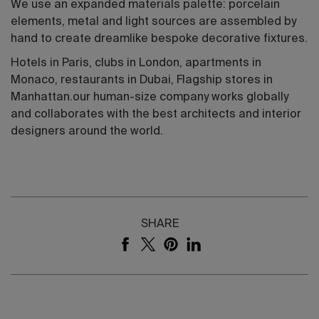
We use an expanded materials palette: porcelain
elements, metal and light sources are assembled by
hand to create dreamlike bespoke decorative fixtures.
Hotels in Paris, clubs in London, apartments in
Monaco, restaurants in Dubai, Flagship stores in
Manhattan.our human-size company works globally
and collaborates with the best architects and interior
designers around the world.
SHARE