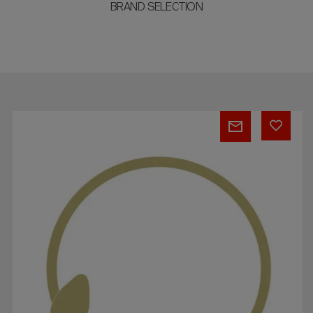
BRAND SELECTION
Saturne