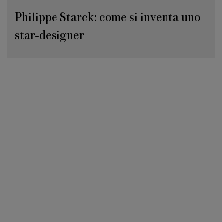
Philippe Starck: come si inventa uno
star-designer