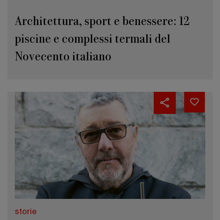
Architettura, sport e benessere: 12
piscine e complessi termali del
Novecento italiano
storie