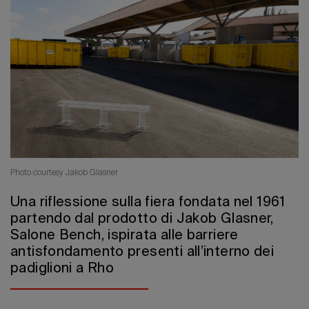
Edizione 202
Photo courtesy Jakob Glasner
Una riflessione sulla fiera fondata nel 1961
partendo dal prodotto di Jakob Glasner,
Salone Bench, ispirata alle barriere
antisfondamento presenti all’interno dei
padiglioni a Rho