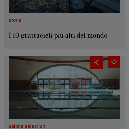
storie
I 10 grattacieli più alti del mondo
salone selection