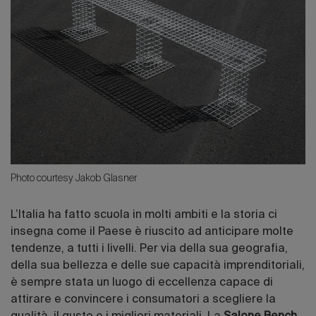
Photo courtesy Jakob Glasner
L’Italia ha fatto scuola in molti ambiti e la storia ci
insegna come il Paese è riuscito ad anticipare molte
tendenze, a tutti i livelli. Per via della sua geografia,
della sua bellezza e delle sue capacità imprenditoriali,
è sempre stata un luogo di eccellenza capace di
attirare e convincere i consumatori a scegliere la