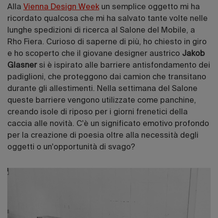
Alla
Vienna Design Week
un semplice oggetto mi ha
ricordato qualcosa che mi ha salvato tante volte nelle
lunghe spedizioni di ricerca al Salone del Mobile, a
Rho Fiera. Curioso di saperne di più, ho chiesto in giro
e ho scoperto che il giovane designer austrico
Jakob
Glasner
si è ispirato alle barriere antisfondamento dei
padiglioni, che proteggono dai camion che transitano
durante gli allestimenti. Nella settimana del Salone
queste barriere vengono utilizzate come panchine,
creando isole di riposo per i giorni frenetici della
caccia alle novità. C'è un significato emotivo profondo
per la creazione di poesia oltre alla necessità degli
oggetti o un'opportunità di svago?