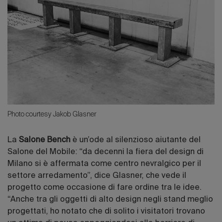
Photo courtesy Jakob Glasner
La
Salone Bench
è un’ode al silenzioso aiutante del
Salone del Mobile: “da decenni la fiera del design di
Milano si è affermata come centro nevralgico per il
settore arredamento”, dice Glasner, che vede il
progetto come occasione di fare ordine tra le idee.
“Anche tra gli oggetti di alto design negli stand meglio
progettati, ho notato che di solito i visitatori trovano