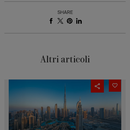
SHARE
Altri articoli