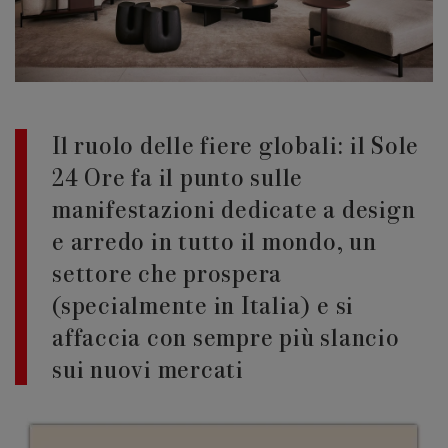
Edizione 202
Il ruolo delle fiere globali: il Sole
24 Ore fa il punto sulle
manifestazioni dedicate a design
e arredo in tutto il mondo, un
settore che prospera
(specialmente in Italia) e si
affaccia con sempre più slancio
sui nuovi mercati