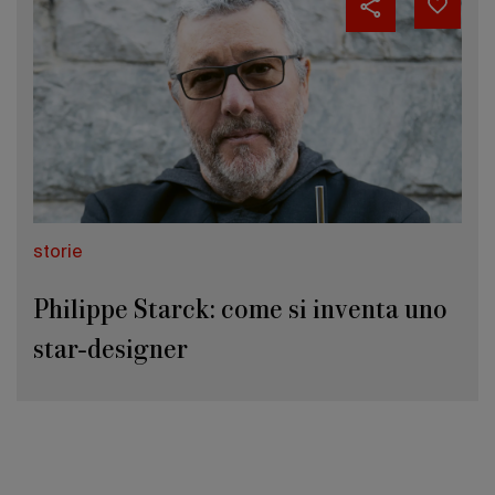
storie
Philippe Starck: come si inventa uno
star-designer