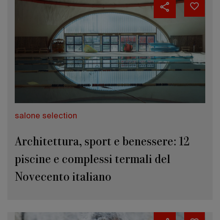
salone selection
Architettura, sport e benessere: 12
piscine e complessi termali del
Novecento italiano