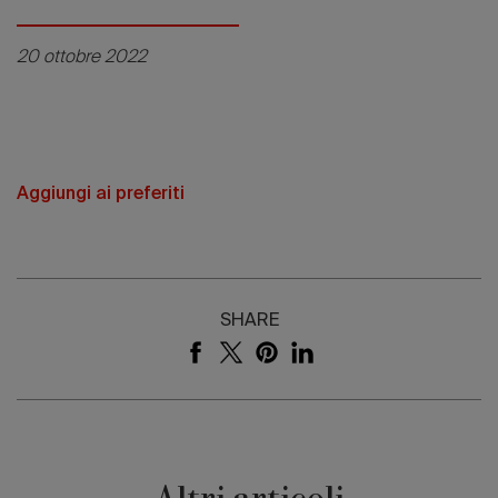
20 ottobre 2022
Aggiungi ai preferiti
SHARE