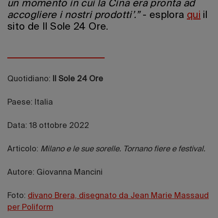
un momento in cui la Cina era pronta ad
accogliere i nostri prodotti’.”
- esplora
qui
il
sito de Il Sole 24 Ore.
Quotidiano:
Il Sole 24 Ore
Paese: Italia
Data: 18 ottobre 2022
Articolo:
Milano e le sue sorelle. Tornano fiere e festival.
Autore: Giovanna Mancini
Foto:
divano Brera, disegnato da Jean Marie Massaud
per Poliform