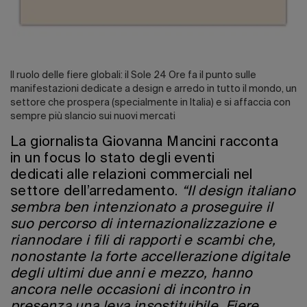
Il ruolo delle fiere globali: il Sole 24 Ore fa il punto sulle
manifestazioni dedicate a design e arredo in tutto il mondo, un
settore che prospera (specialmente in Italia) e si affaccia con
sempre più slancio sui nuovi mercati
La giornalista Giovanna Mancini racconta
in un focus lo stato degli eventi
dedicati alle relazioni commerciali nel
settore dell’arredamento.
“Il design italiano
sembra ben intenzionato a proseguire il
suo percorso di internazionalizzazione e
riannodare i fili di rapporti e scambi che,
nonostante la forte accellerazione digitale
degli ultimi due anni e mezzo, hanno
ancora nelle occasioni di incontro in