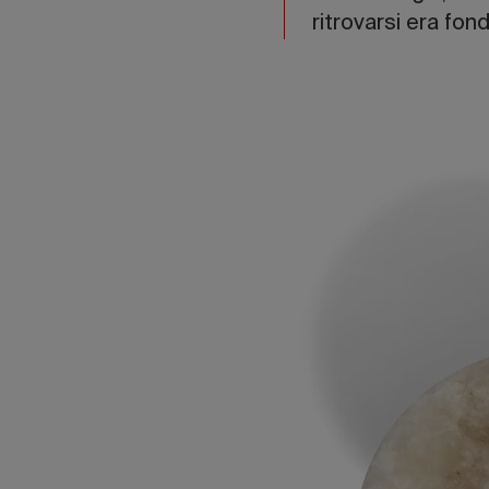
ritrovarsi era fo