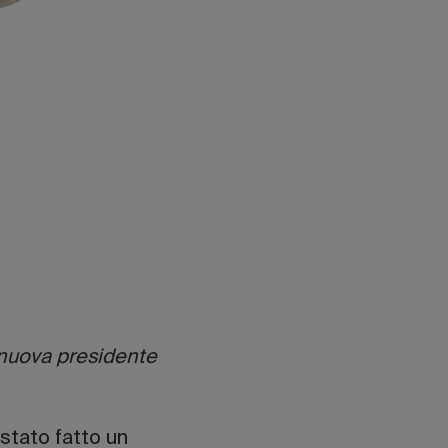
 nuova presidente
stato fatto un