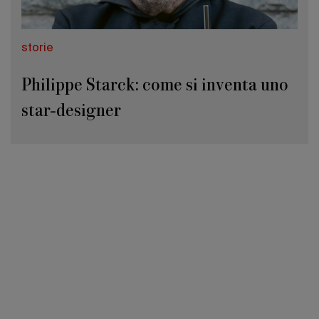
storie
Philippe Starck: come si inventa uno
star-designer