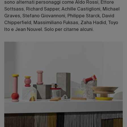
sono alternati personaggi come Aldo Rossi, Ettore
Sottsass, Richard Sapper, Achille Castiglioni, Michael
Graves, Stefano Giovannoni, Philippe Starck, David
Chipperfield, Massimiliano Fuksas, Zaha Hadid, Toyo
Ito e Jean Nouvel. Solo per citarne alcuni.