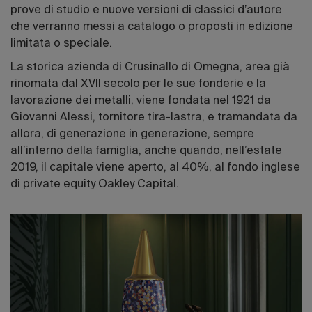
prove di studio e nuove versioni di classici d’autore
che verranno messi a catalogo o proposti in edizione
limitata o speciale.
La storica azienda di Crusinallo di Omegna, area già
rinomata dal XVII secolo per le sue fonderie e la
lavorazione dei metalli, viene fondata nel 1921 da
Giovanni Alessi, tornitore tira-lastra, e tramandata da
allora, di generazione in generazione, sempre
all’interno della famiglia, anche quando, nell’estate
2019, il capitale viene aperto, al 40%, al fondo inglese
di private equity Oakley Capital.