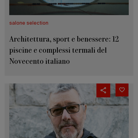
salone selection
Architettura, sport e benessere: 12
piscine e complessi termali del
Novecento italiano