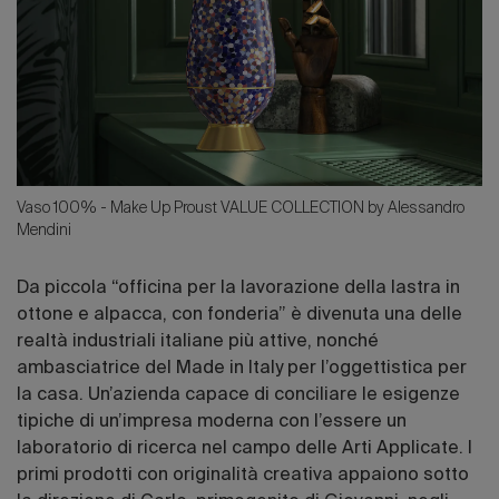
Vaso 100% - Make Up Proust VALUE COLLECTION by Alessandro
Mendini
Da piccola “officina per la lavorazione della lastra in
ottone e alpacca, con fonderia” è divenuta una delle
realtà industriali italiane più attive, nonché
ambasciatrice del Made in Italy per l’oggettistica per
la casa. Un’azienda capace di conciliare le esigenze
tipiche di un’impresa moderna con l’essere un
laboratorio di ricerca nel campo delle Arti Applicate. I
primi prodotti con originalità creativa appaiono sotto