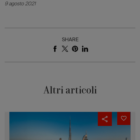
9 agosto 2021
SHARE
Altri articoli