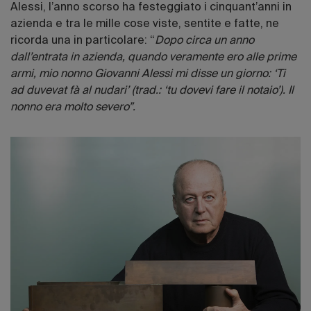
Alessi, l’anno scorso ha festeggiato i cinquant’anni in
azienda e tra le mille cose viste, sentite e fatte, ne
ricorda una in particolare: “
Dopo circa un anno
dall’entrata in azienda, quando veramente ero alle prime
armi, mio nonno Giovanni Alessi mi disse un giorno: ‘Ti
ad duvevat fà al nudari’ (trad.: ‘tu dovevi fare il notaio’). Il
nonno era molto severo”.