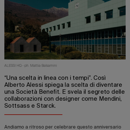
Edizione 202
ALESSI HQ - ph. Mattia Balsamini
“Una scelta in linea con i tempi”. Così
Alberto Alessi spiega la scelta di diventare
una Società Benefit. E svela il segreto delle
collaborazioni con designer come Mendini,
Sottsass e Starck.
Andiamo a ritroso per celebrare questo anniversario