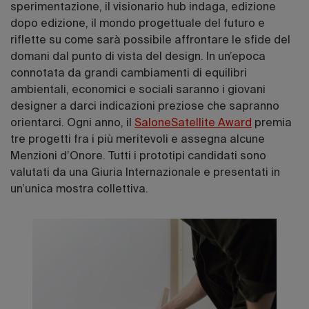
sperimentazione, il visionario hub indaga, edizione
dopo edizione, il mondo progettuale del futuro e
riflette su come sarà possibile affrontare le sfide del
domani dal punto di vista del design. In un’epoca
connotata da grandi cambiamenti di equilibri
ambientali, economici e sociali saranno i giovani
designer a darci indicazioni preziose che sapranno
orientarci. Ogni anno, il
SaloneSatellite Award
premia
tre progetti fra i più meritevoli e assegna alcune
Menzioni d’Onore. Tutti i prototipi candidati sono
valutati da una Giuria Internazionale e presentati in
un’unica mostra collettiva.