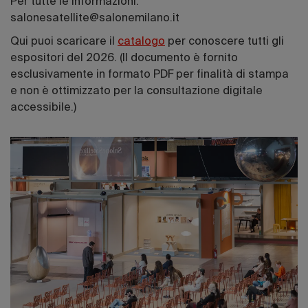
Per tutte le informazioni:
salonesatellite@salonemilano.it
Qui puoi scaricare il
catalogo
per conoscere tutti gli
espositori del 2026. (Il documento è fornito
esclusivamente in formato PDF per finalità di stampa
e non è ottimizzato per la consultazione digitale
accessibile.)