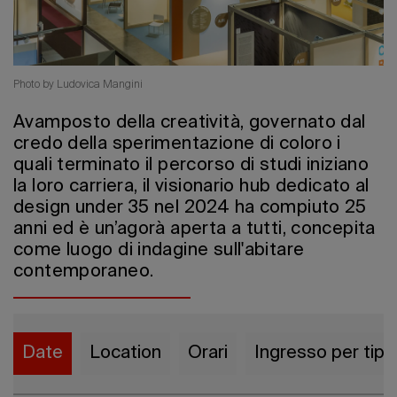
Edizione 2
Photo by Ludovica Mangini
Avamposto della creatività, governato dal
credo della sperimentazione di coloro i
quali terminato il percorso di studi iniziano
la loro carriera, il visionario hub dedicato al
design under 35 nel 2024 ha compiuto 25
anni ed è un’agorà aperta a tutti, concepita
come luogo di indagine sull'abitare
contemporaneo.
Date
Location
Orari
Ingresso per tipo