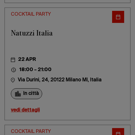
COCKTAIL PARTY
Natuzzi Italia
22 APR
18:00 – 21:00
Via Durini, 24, 20122 Milano MI, Italia
In città
vedi dettagli
COCKTAIL PARTY