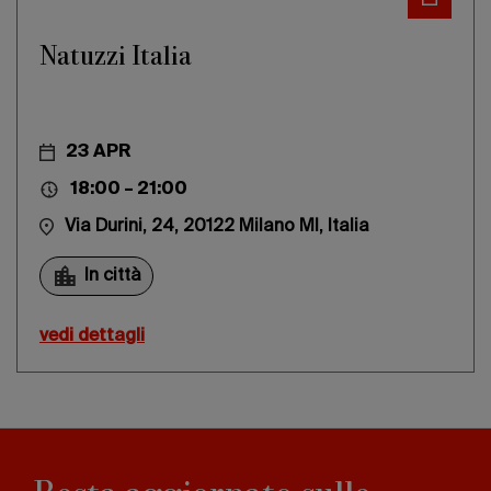
Natuzzi Italia
23 APR
18:00 – 21:00
Via Durini, 24, 20122 Milano MI, Italia
In città
vedi dettagli