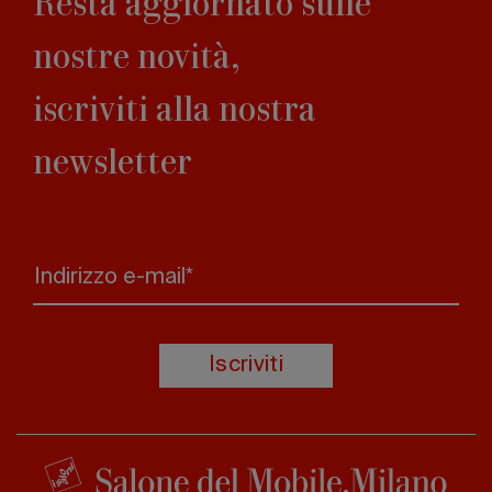
Resta aggiornato sulle
nostre novità,
iscriviti alla nostra
newsletter
Indirizzo e-mail*
Iscriviti