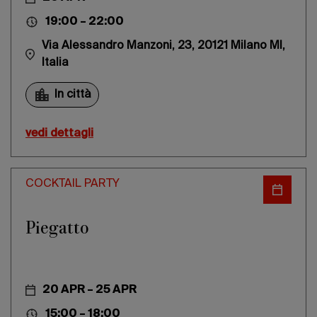
19:00 – 22:00
Via Alessandro Manzoni, 23, 20121 Milano MI,
Italia
In città
vedi dettagli
COCKTAIL PARTY
Piegatto
20 APR – 25 APR
15:00 – 18:00