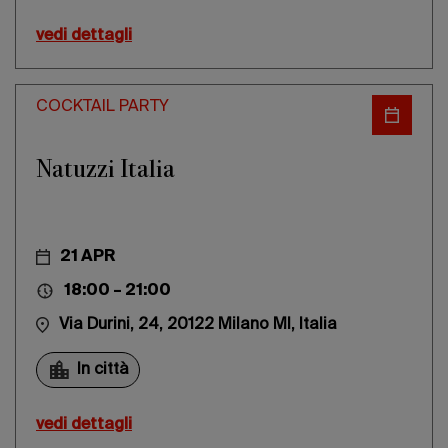
vedi dettagli
COCKTAIL PARTY
Natuzzi Italia
21 APR
18:00 – 21:00
Via Durini, 24, 20122 Milano MI, Italia
In città
vedi dettagli