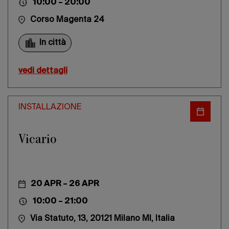
10:00 – 20:00
Corso Magenta 24
In città
vedi dettagli
INSTALLAZIONE
Vicario
20 APR – 26 APR
10:00 – 21:00
Via Statuto, 13, 20121 Milano MI, Italia