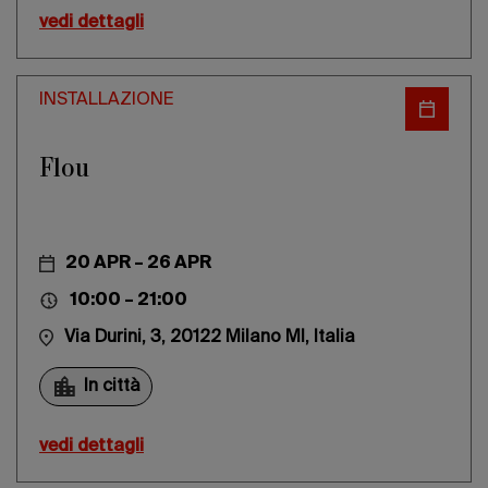
vedi dettagli
INSTALLAZIONE
Flou
20 APR – 26 APR
10:00 – 21:00
Via Durini, 3, 20122 Milano MI, Italia
In città
vedi dettagli