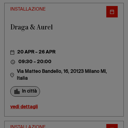
INSTALLAZIONE
Draga & Aurel
20 APR – 26 APR
09:30 – 20:00
Via Matteo Bandello, 16, 20123 Milano MI,
Italia
In città
vedi dettagli
INSTALLAZIONE