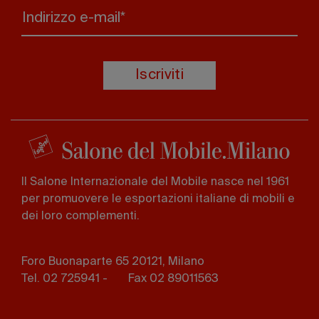
Indirizzo e-mail*
Iscriviti
Il Salone Internazionale del Mobile nasce nel 1961
per promuovere le esportazioni italiane di mobili e
dei loro complementi.
Foro Buonaparte 65 20121, Milano
Tel. 02 725941 -
Fax 02 89011563